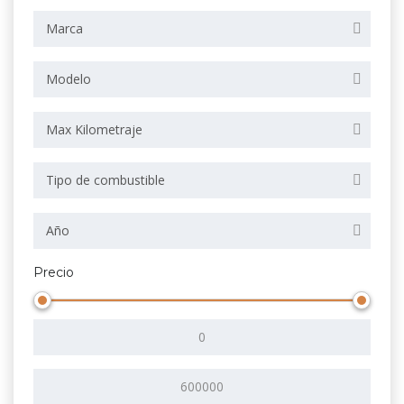
Marca
Modelo
Max Kilometraje
Tipo de combustible
Año
Precio