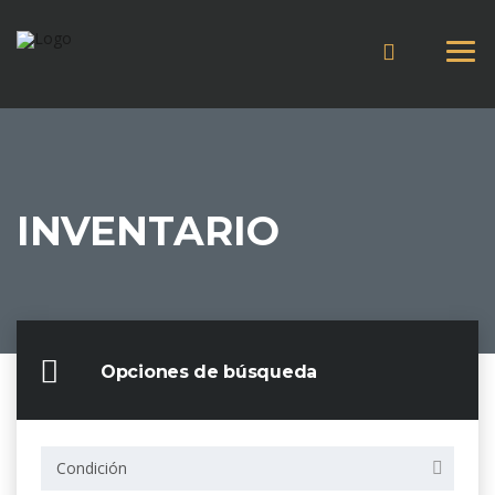
INVENTARIO
Opciones de búsqueda
Condición