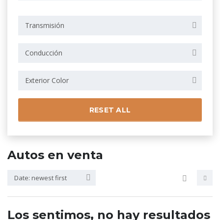
Transmisión
Conducción
Exterior Color
RESET ALL
Autos en venta
Date: newest first
Los sentimos, no hay resultados