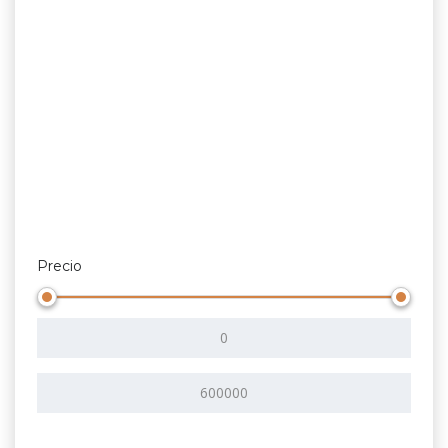
Precio