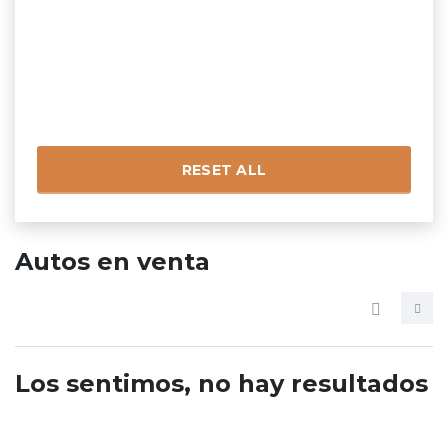
RESET ALL
Autos en venta
Los sentimos, no hay resultados