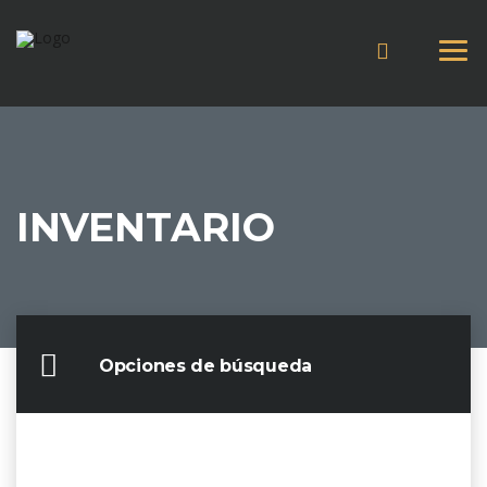
INVENTARIO
Opciones de búsqueda