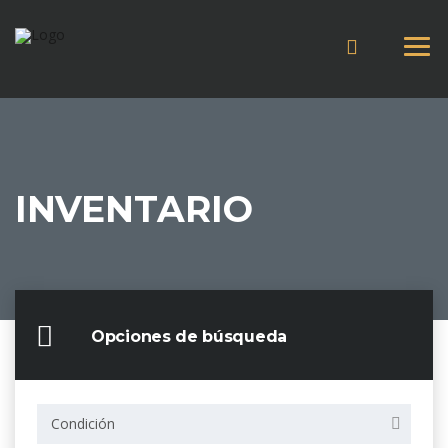
INVENTARIO
Opciones de búsqueda
Condición