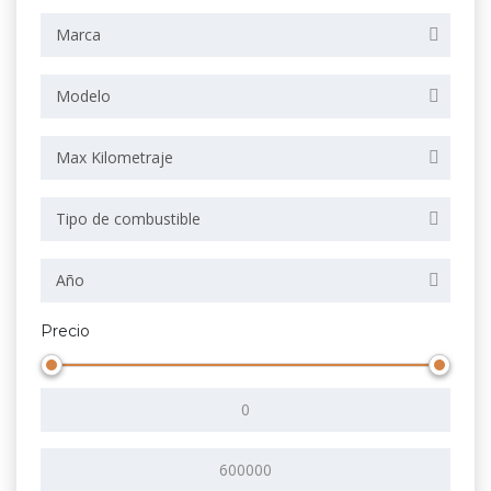
Marca
Modelo
Max Kilometraje
Tipo de combustible
Año
Precio