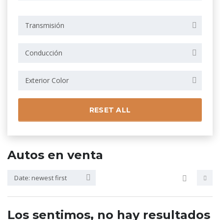
Transmisión
Conducción
Exterior Color
RESET ALL
Autos en venta
Date: newest first
Los sentimos, no hay resultados