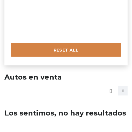
RESET ALL
Autos en venta
Los sentimos, no hay resultados