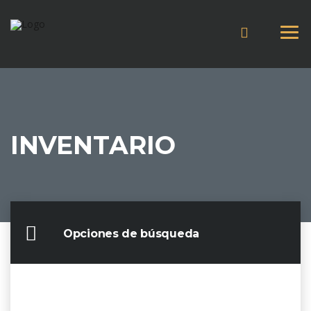
INVENTARIO
Opciones de búsqueda