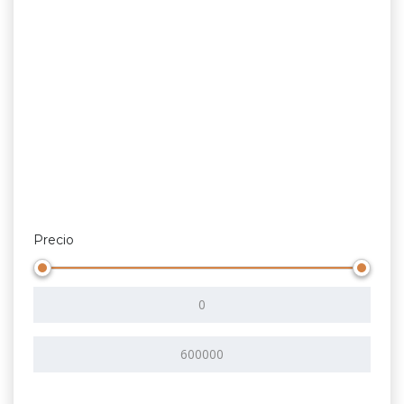
Precio