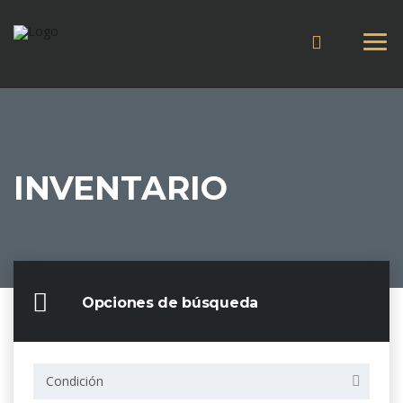
INVENTARIO
Opciones de búsqueda
Condición