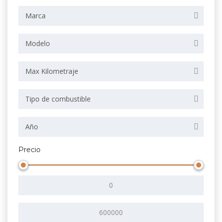
Marca
Modelo
Max Kilometraje
Tipo de combustible
Año
Precio