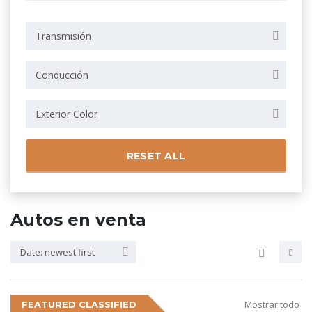
Transmisión
Conducción
Exterior Color
RESET ALL
Autos en venta
Date: newest first
Mostrar todo
FEATURED CLASSIFIED