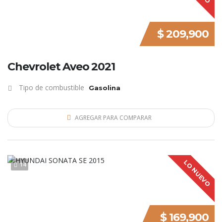
$ 209,900
Chevrolet Aveo 2021
Tipo de combustible
Gasolina
AGREGAR PARA COMPARAR
LO NUEVO
14
$ 169,900