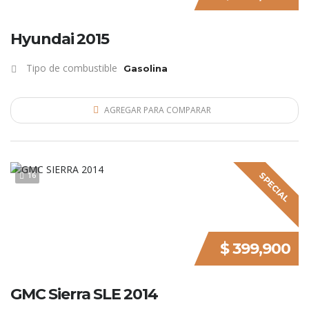
Hyundai 2015
Tipo de combustible
Gasolina
AGREGAR PARA COMPARAR
16
SPECIAL
$ 399,900
GMC Sierra SLE 2014