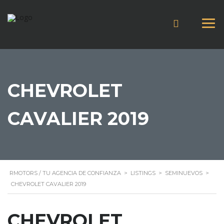
CHEVROLET
CAVALIER 2019
RMOTORS / TU AGENCIA DE CONFIANZA
>
LISTINGS
>
SEMINUEVOS
>
CHEVROLET CAVALIER 2019
CHEVROLET