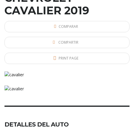
CAVALIER 2019
COMPARAR
COMPARTIR
PRINT PAGE
DETALLES DEL AUTO