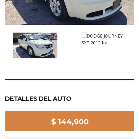
DETALLES DEL AUTO
$ 144,900