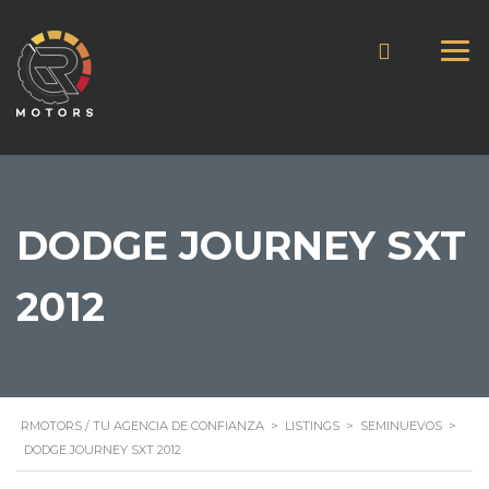
DODGE JOURNEY SXT
2012
RMOTORS / TU AGENCIA DE CONFIANZA
>
LISTINGS
>
SEMINUEVOS
>
DODGE JOURNEY SXT 2012