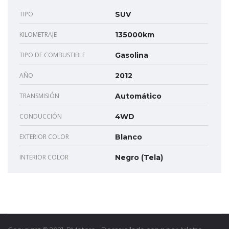
TIPO
SUV
KILOMETRAJE
135000km
TIPO DE COMBUSTIBLE
Gasolina
AÑO
2012
TRANSMISIÓN
Automático
CONDUCCIÓN
4WD
EXTERIOR COLOR
Blanco
INTERIOR COLOR
Negro (Tela)