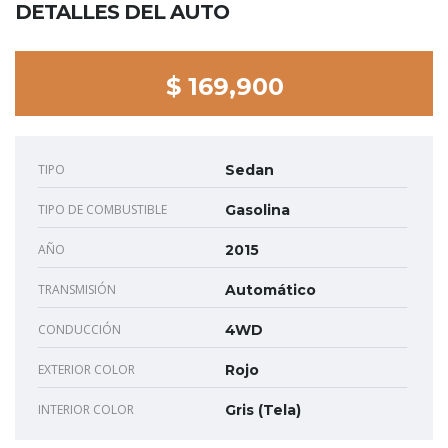
DETALLES DEL AUTO
$ 169,900
TIPO
Sedan
TIPO DE COMBUSTIBLE
Gasolina
AÑO
2015
TRANSMISIÓN
Automático
CONDUCCIÓN
4WD
EXTERIOR COLOR
Rojo
INTERIOR COLOR
Gris (Tela)