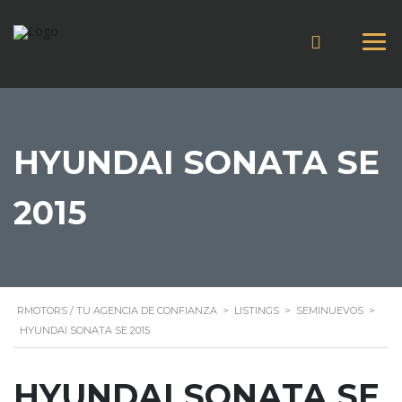
HYUNDAI SONATA SE
2015
RMOTORS / TU AGENCIA DE CONFIANZA
>
LISTINGS
>
SEMINUEVOS
>
HYUNDAI SONATA SE 2015
HYUNDAI SONATA SE