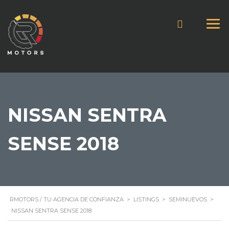
NISSAN SENTRA
SENSE 2018
RMOTORS / TU AGENCIA DE CONFIANZA
>
LISTINGS
>
SEMINUEVOS
>
NISSAN SENTRA SENSE 2018