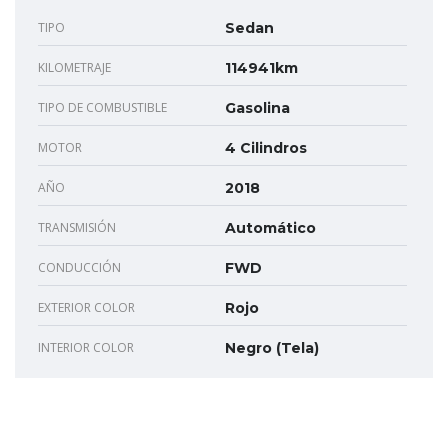
TIPO
Sedan
KILOMETRAJE
114941km
TIPO DE COMBUSTIBLE
Gasolina
MOTOR
4 Cilindros
AÑO
2018
TRANSMISIÓN
Automático
CONDUCCIÓN
FWD
EXTERIOR COLOR
Rojo
INTERIOR COLOR
Negro (Tela)