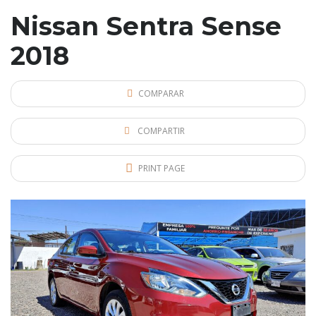
Nissan Sentra Sense
2018
COMPARAR
COMPARTIR
PRINT PAGE