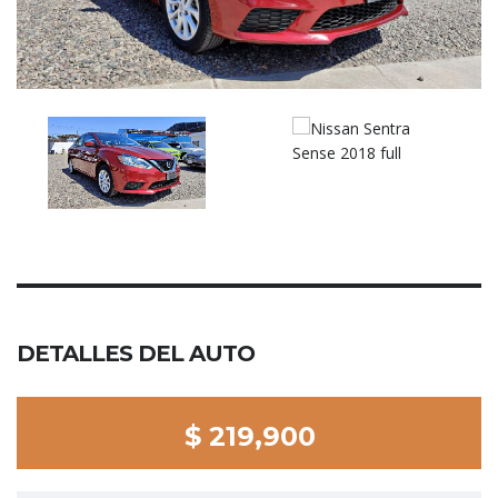
DETALLES DEL AUTO
$ 219,900