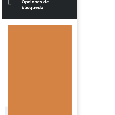
Opciones de
búsqueda
Precio