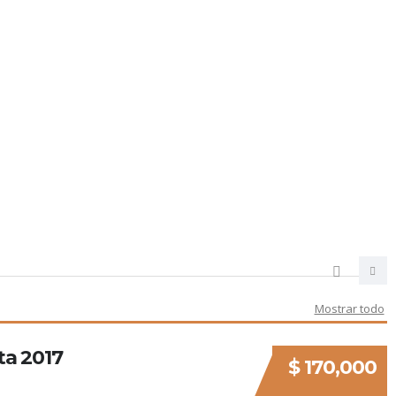
Mostrar todo
a 2017
$ 170,000