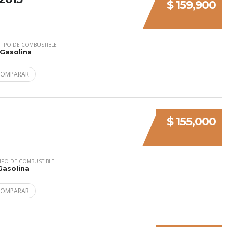
$ 159,900
TIPO DE COMBUSTIBLE
Gasolina
COMPARAR
$ 155,000
IPO DE COMBUSTIBLE
Gasolina
COMPARAR