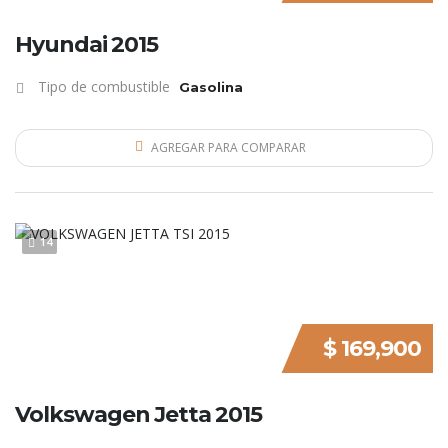
Hyundai 2015
Tipo de combustible
Gasolina
AGREGAR PARA COMPARAR
14
$ 169,900
Volkswagen Jetta 2015