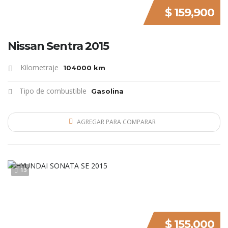
$ 159,900
Nissan Sentra 2015
Kilometraje
104000 km
Tipo de combustible
Gasolina
AGREGAR PARA COMPARAR
13
$ 155,000