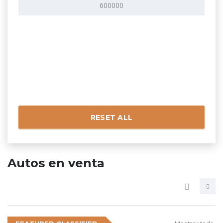
RESET ALL
Autos en venta