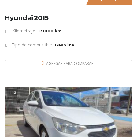
Hyundai 2015
Kilometraje
131000 km
Tipo de combustible
Gasolina
AGREGAR PARA COMPARAR
LO NUEVO
13