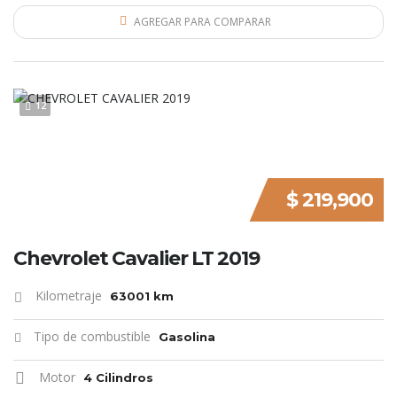
AGREGAR PARA COMPARAR
12
$ 219,900
Chevrolet Cavalier LT 2019
Kilometraje
63001 km
Tipo de combustible
Gasolina
Motor
4 Cilindros