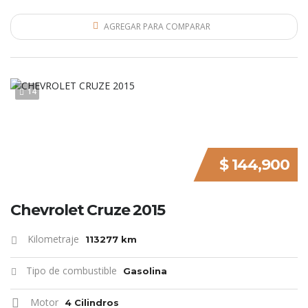
AGREGAR PARA COMPARAR
14
$ 144,900
Chevrolet Cruze 2015
Kilometraje
113277 km
Tipo de combustible
Gasolina
Motor
4 Cilindros