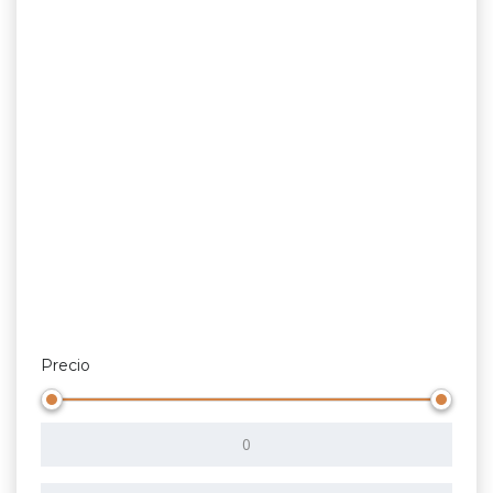
Precio