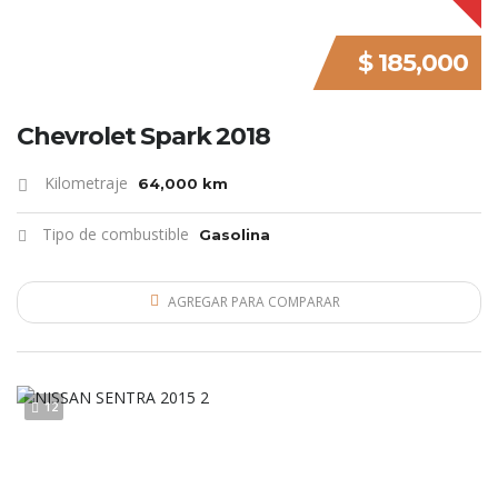
$ 185,000
Chevrolet Spark 2018
Kilometraje
64,000 km
Tipo de combustible
Gasolina
AGREGAR PARA COMPARAR
12