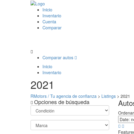
Inicio
Inventario
Cuenta
Comparar
Comparar autos
Inicio
Inventario
2021
RMotors / Tu agencia de confianza
>
Listings
>
2021
Auto
Opciones de búsqueda
Ordenar
Featured