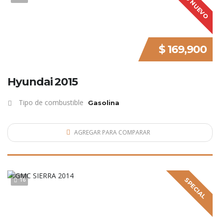
LO NUEVO
$ 169,900
Hyundai 2015
Tipo de combustible
Gasolina
AGREGAR PARA COMPARAR
16
SPECIAL