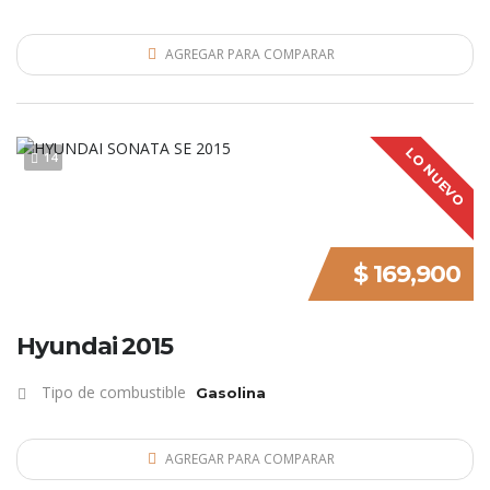
AGREGAR PARA COMPARAR
LO NUEVO
14
$ 169,900
Hyundai 2015
Tipo de combustible
Gasolina
AGREGAR PARA COMPARAR