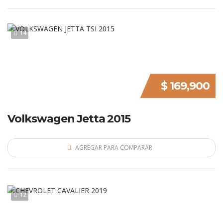
14
$ 169,900
Volkswagen Jetta 2015
AGREGAR PARA COMPARAR
12