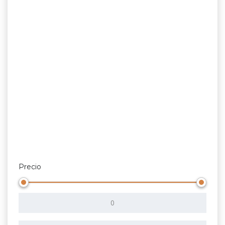
Precio