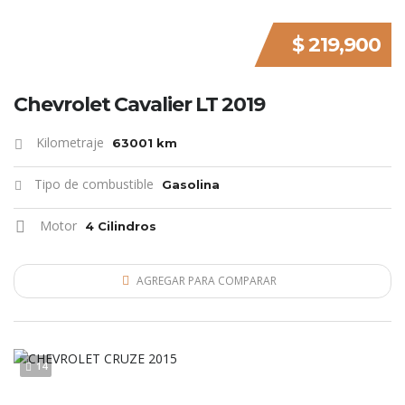
$ 219,900
Chevrolet Cavalier LT 2019
Kilometraje
63001 km
Tipo de combustible
Gasolina
Motor
4 Cilindros
AGREGAR PARA COMPARAR
14