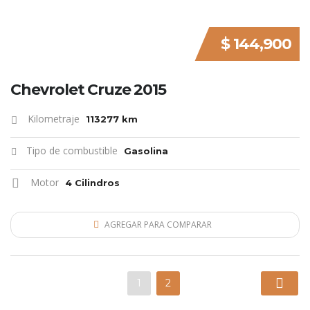
$ 144,900
Chevrolet Cruze 2015
Kilometraje
113277 km
Tipo de combustible
Gasolina
Motor
4 Cilindros
AGREGAR PARA COMPARAR
1
2