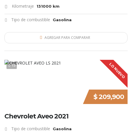
Kilometraje
131000 km
Tipo de combustible
Gasolina
AGREGAR PARA COMPARAR
LO NUEVO
13
$ 209,900
Chevrolet Aveo 2021
Tipo de combustible
Gasolina