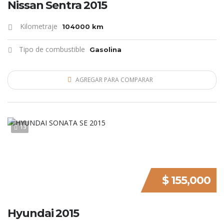
Nissan Sentra 2015
Kilometraje
104000 km
Tipo de combustible
Gasolina
AGREGAR PARA COMPARAR
13
$ 155,000
Hyundai 2015