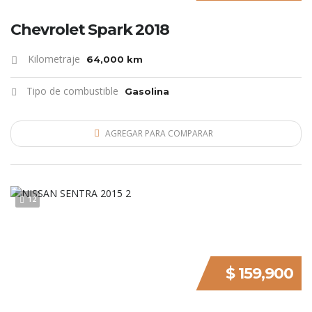
Chevrolet Spark 2018
Kilometraje
64,000 km
Tipo de combustible
Gasolina
AGREGAR PARA COMPARAR
12
$ 159,900