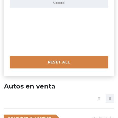
RESET ALL
Autos en venta