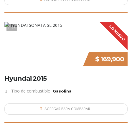
LO NUEVO
14
$ 169,900
Hyundai 2015
Tipo de combustible
Gasolina
AGREGAR PARA COMPARAR