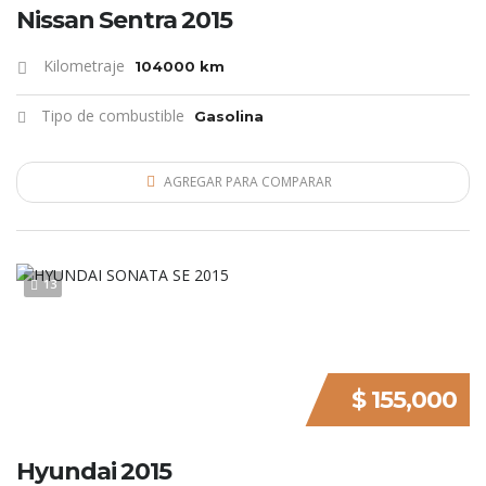
Nissan Sentra 2015
Kilometraje
104000 km
Tipo de combustible
Gasolina
AGREGAR PARA COMPARAR
13
$ 155,000
Hyundai 2015