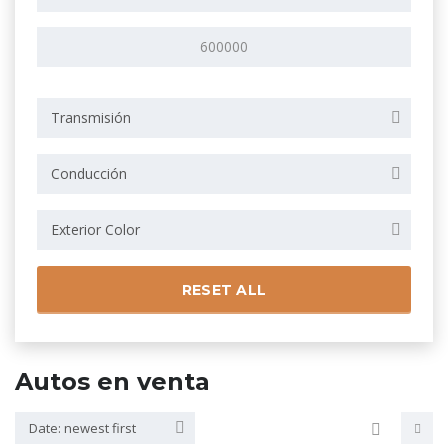
Transmisión
Conducción
Exterior Color
RESET ALL
Autos en venta
Date: newest first