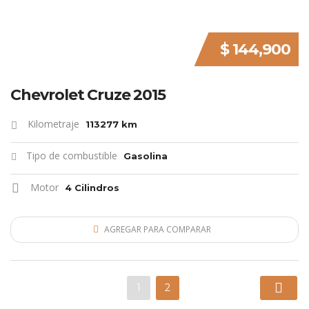
$ 144,900
Chevrolet Cruze 2015
Kilometraje
113277 km
Tipo de combustible
Gasolina
Motor
4 Cilindros
AGREGAR PARA COMPARAR
1
2