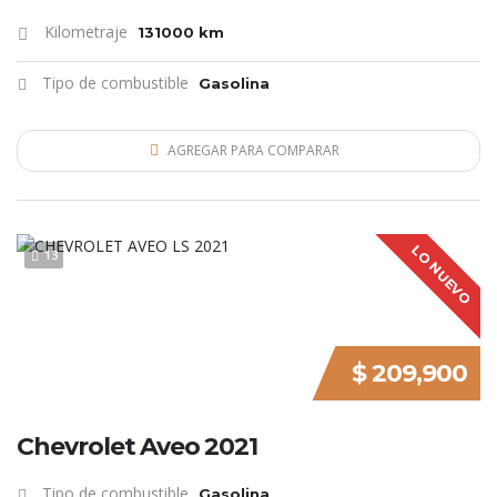
Kilometraje
131000 km
Tipo de combustible
Gasolina
AGREGAR PARA COMPARAR
LO NUEVO
13
$ 209,900
Chevrolet Aveo 2021
Tipo de combustible
Gasolina