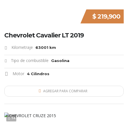
$ 219,900
Chevrolet Cavalier LT 2019
Kilometraje
63001 km
Tipo de combustible
Gasolina
Motor
4 Cilindros
AGREGAR PARA COMPARAR
14