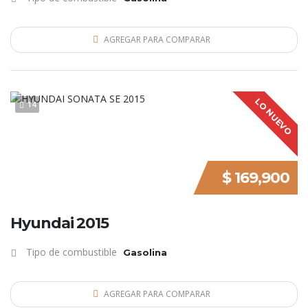
AGREGAR PARA COMPARAR
LO NUEVO
14
$ 169,900
Hyundai 2015
Tipo de combustible
Gasolina
AGREGAR PARA COMPARAR