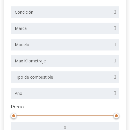
Condición
Marca
Modelo
Max Kilometraje
Tipo de combustible
Año
Precio