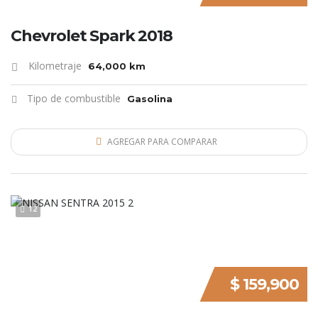
Chevrolet Spark 2018
Kilometraje
64,000 km
Tipo de combustible
Gasolina
AGREGAR PARA COMPARAR
12
$ 159,900