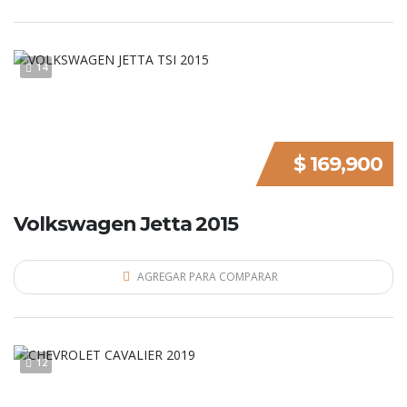
14
$ 169,900
Volkswagen Jetta 2015
AGREGAR PARA COMPARAR
12