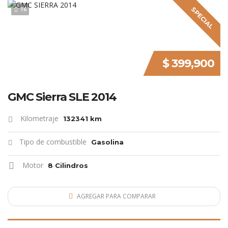
16
SPECIAL
$ 399,900
GMC Sierra SLE 2014
Kilometraje
132341 km
Tipo de combustible
Gasolina
Motor
8 Cilindros
AGREGAR PARA COMPARAR