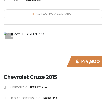
AGREGAR PARA COMPARAR
14
$ 144,900
Chevrolet Cruze 2015
Kilometraje
113277 km
Tipo de combustible
Gasolina