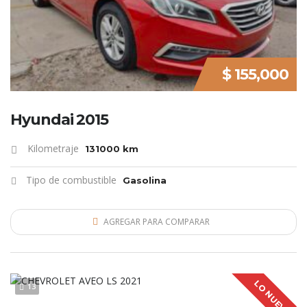
$ 155,000
Hyundai 2015
Kilometraje
131000 km
Tipo de combustible
Gasolina
AGREGAR PARA COMPARAR
LO NUEVO
13