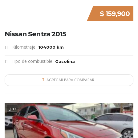
$ 159,900
Nissan Sentra 2015
Kilometraje
104000 km
Tipo de combustible
Gasolina
AGREGAR PARA COMPARAR
13