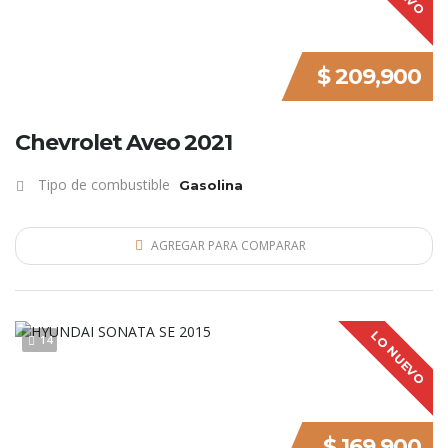
$ 209,900
Chevrolet Aveo 2021
Tipo de combustible
Gasolina
AGREGAR PARA COMPARAR
LO NUEVO
14
$ 169,900