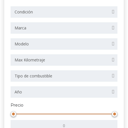
Condición
Marca
Modelo
Max Kilometraje
Tipo de combustible
Año
Precio