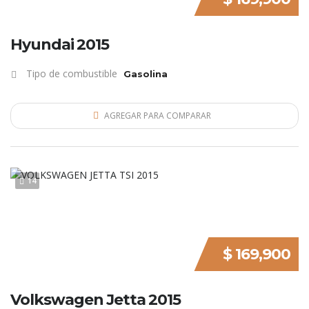
Hyundai 2015
Tipo de combustible
Gasolina
AGREGAR PARA COMPARAR
14
$ 169,900
Volkswagen Jetta 2015