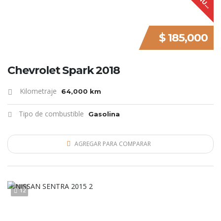
E
$ 185,000
Chevrolet Spark 2018
Kilometraje
64,000 km
Tipo de combustible
Gasolina
AGREGAR PARA COMPARAR
12