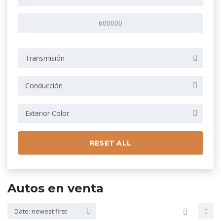
Transmisión
Conducción
Exterior Color
RESET ALL
Autos en venta
Date: newest first