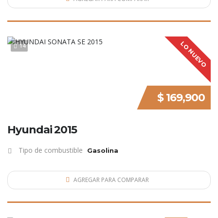
LO NUEVO
14
$ 169,900
Hyundai 2015
Tipo de combustible
Gasolina
AGREGAR PARA COMPARAR