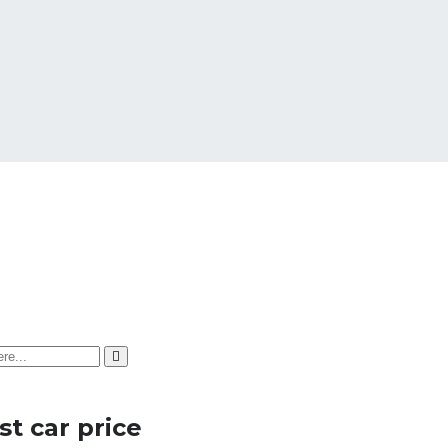
t car price