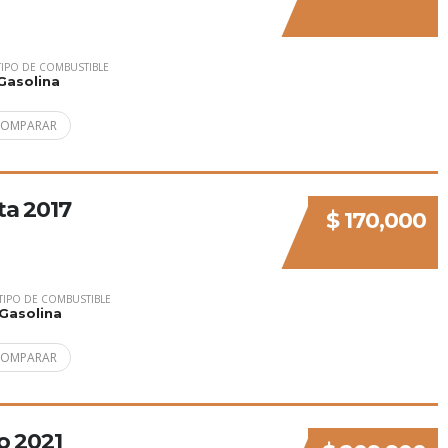
TIPO DE COMBUSTIBLE
Gasolina
COMPARAR
a 2017
$ 170,000
TIPO DE COMBUSTIBLE
Gasolina
COMPARAR
o 2021