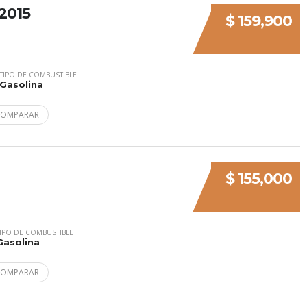
2015
$ 159,900
TIPO DE COMBUSTIBLE
Gasolina
COMPARAR
$ 155,000
IPO DE COMBUSTIBLE
Gasolina
COMPARAR