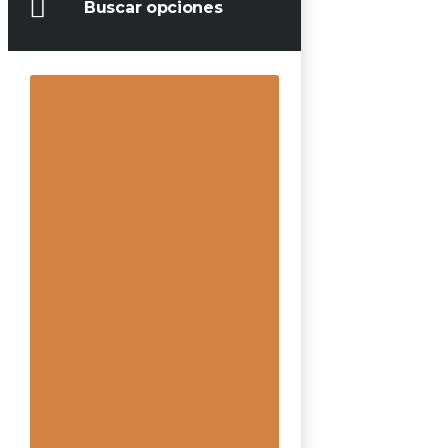
Buscar opciones