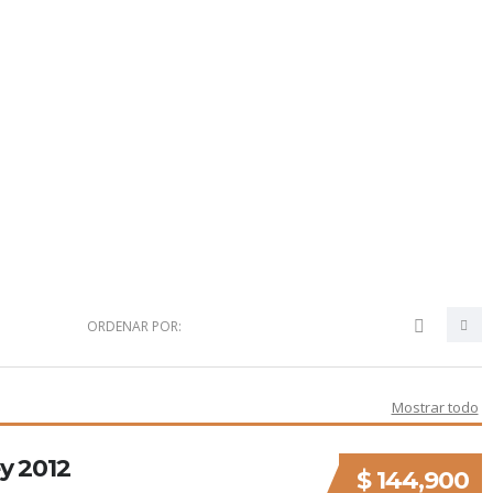
ORDENAR POR:
Mostrar todo
y 2012
$ 144,900